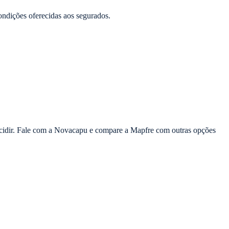
ondições oferecidas aos segurados.
ecidir. Fale com a Novacapu e compare a Mapfre com outras opções