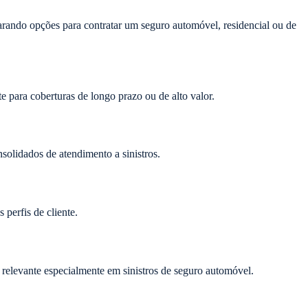
rando opções para contratar um seguro automóvel, residencial ou de
para coberturas de longo prazo ou de alto valor.
olidados de atendimento a sinistros.
perfis de cliente.
 relevante especialmente em sinistros de seguro automóvel.