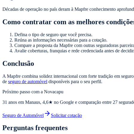
Décadas de operação no país deram à Mapfre conhecimento aprofundado 
Como contratar com as melhores condiçõe
Defina o tipo de seguro que você precisa.
Reúna as informações necessárias para a cotação.
Compare a proposta da Mapfre com outras seguradoras parceira
Avalie coberturas, franquias e rede credenciada antes de decidir
Conclusão
A Mapfre combina solidez internacional com forte tradição em segur
de
seguro de automóvel
disponíveis para o seu perfil.
Próximo passo com a Novacapu
31
anos em Manaus,
4,6
★ no Google e comparação entre 27 segurad
Seguro de Automóvel
Solicitar cotação
Perguntas frequentes