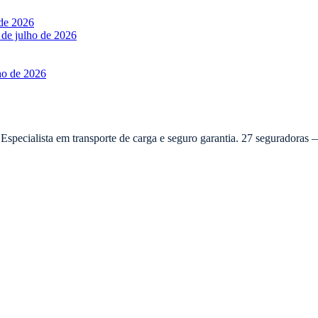
 de 2026
 de julho de 2026
ho de 2026
 Especialista em transporte de carga e seguro garantia. 27 seguradora