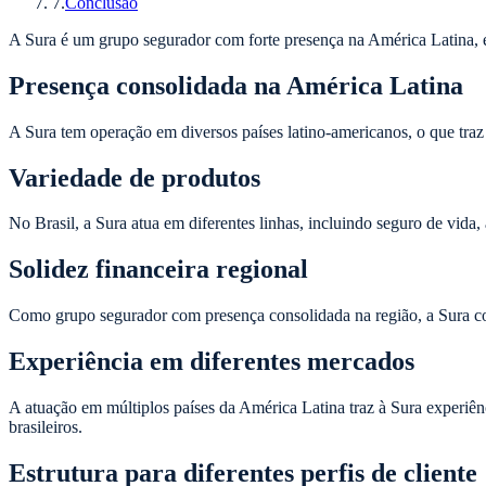
7
.
Conclusão
A Sura é um grupo segurador com forte presença na América Latina, 
Presença consolidada na América Latina
A Sura tem operação em diversos países latino-americanos, o que traz 
Variedade de produtos
No Brasil, a Sura atua em diferentes linhas, incluindo seguro de vida,
Solidez financeira regional
Como grupo segurador com presença consolidada na região, a Sura cons
Experiência em diferentes mercados
A atuação em múltiplos países da América Latina traz à Sura experiênci
brasileiros.
Estrutura para diferentes perfis de cliente