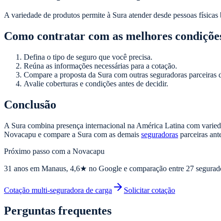
A variedade de produtos permite à Sura atender desde pessoas físicas 
Como contratar com as melhores condiçõe
Defina o tipo de seguro que você precisa.
Reúna as informações necessárias para a cotação.
Compare a proposta da Sura com outras seguradoras parceiras 
Avalie coberturas e condições antes de decidir.
Conclusão
A Sura combina presença internacional na América Latina com varied
Novacapu e compare a Sura com as demais
seguradoras
parceiras ant
Próximo passo com a Novacapu
31
anos em Manaus,
4,6
★ no Google e comparação entre 27 segurad
Cotação multi-seguradora de carga
Solicitar cotação
Perguntas frequentes