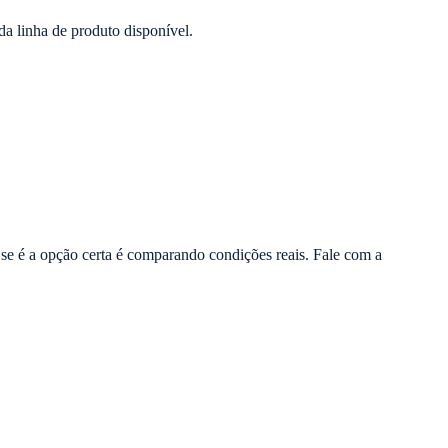
da linha de produto disponível.
se é a opção certa é comparando condições reais. Fale com a