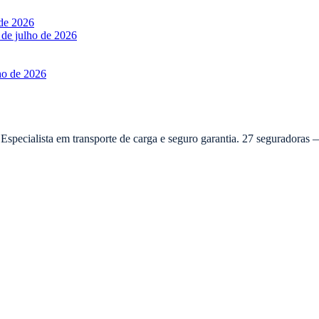
 de 2026
 de julho de 2026
ho de 2026
 Especialista em transporte de carga e seguro garantia. 27 seguradora