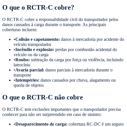
O que o RCTR-C cobre?
O RCTR-C cobre a responsabilidade civil do transportador pelos
danos causados à carga durante o transporte. As principais
coberturas incluem:
•
Colisão e capotamento:
danos à mercadoria por acidente do
veículo transportador
•
Incêndio e explosão:
perdas por combustão acidental do
veículo ou da carga
•
Roubo:
subtração da carga por força ou violência, incluindo
latrocínio
•
Avaria parcial:
danos parciais à mercadoria durante o
transporte
•
Intempéries:
danos causados por chuva, alagamento ou
queda de objetos
O que o RCTR-C não cobre
O RCTR-C tem exclusões importantes que o transportador precisa
conhecer para não ser surpreendido em caso de sinistro:
•
Desaparecimento de carga:
cobertura RC-DC é um seguro