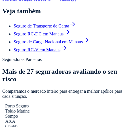
Veja também
Seguro de Transporte de Carga
Seguro RC-DC em Manaus
Seguro de Carga Nacional em Manaus
Seguro RC-V em Manaus
Seguradoras Parceiras
Mais de
27
seguradoras avaliando o seu
risco
Comparamos o mercado inteiro para entregar a melhor apólice para
cada situação.
Porto Seguro
Tokio Marine
Sompo
AXA
Chubb