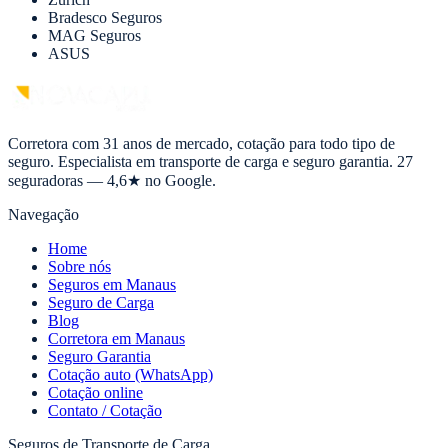
Bradesco Seguros
MAG Seguros
ASUS
Corretora com 31 anos de mercado, cotação para todo tipo de
seguro. Especialista em transporte de carga e seguro garantia. 27
seguradoras — 4,6★ no Google.
Navegação
Home
Sobre nós
Seguros em Manaus
Seguro de Carga
Blog
Corretora em Manaus
Seguro Garantia
Cotação auto (WhatsApp)
Cotação online
Contato / Cotação
Seguros de Transporte de Carga