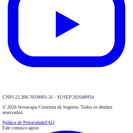
CNPJ
22.208.705/0001-31
· SUSEP
202048954
©
2026
Novacapu Corretora de Seguros
. Todos os direitos
reservados.
Política de Privacidade
FAQ
Fale conosco agora