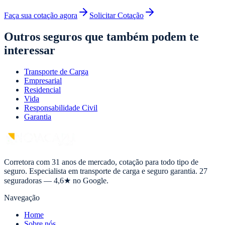
Faça sua cotação agora
Solicitar Cotação
Outros seguros que também podem te
interessar
Transporte de Carga
Empresarial
Residencial
Vida
Responsabilidade Civil
Garantia
Corretora com 31 anos de mercado, cotação para todo tipo de
seguro. Especialista em transporte de carga e seguro garantia. 27
seguradoras — 4,6★ no Google.
Navegação
Home
Sobre nós