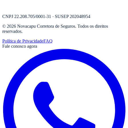
CNPJ
22.208.705/0001-31
· SUSEP
202048954
©
2026
Novacapu Corretora de Seguros
. Todos os direitos
reservados.
Política de Privacidade
FAQ
Fale conosco agora