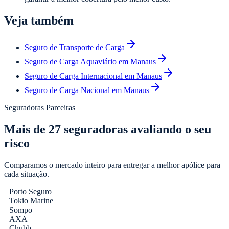
Veja também
Seguro de Transporte de Carga
Seguro de Carga Aquaviário em Manaus
Seguro de Carga Internacional em Manaus
Seguro de Carga Nacional em Manaus
Seguradoras Parceiras
Mais de
27
seguradoras avaliando o seu
risco
Comparamos o mercado inteiro para entregar a melhor apólice para
cada situação.
Porto Seguro
Tokio Marine
Sompo
AXA
Chubb