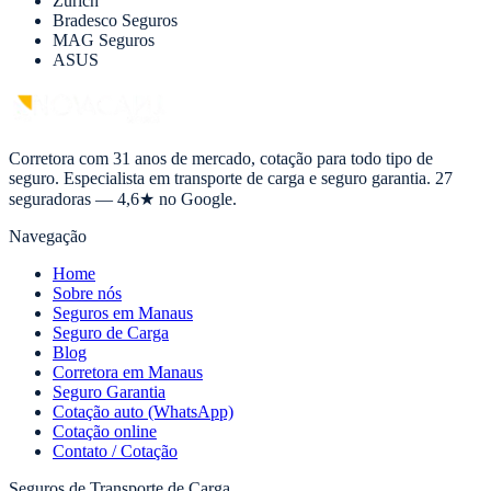
Zurich
Bradesco Seguros
MAG Seguros
ASUS
Corretora com 31 anos de mercado, cotação para todo tipo de
seguro. Especialista em transporte de carga e seguro garantia. 27
seguradoras — 4,6★ no Google.
Navegação
Home
Sobre nós
Seguros em Manaus
Seguro de Carga
Blog
Corretora em Manaus
Seguro Garantia
Cotação auto (WhatsApp)
Cotação online
Contato / Cotação
Seguros de Transporte de Carga