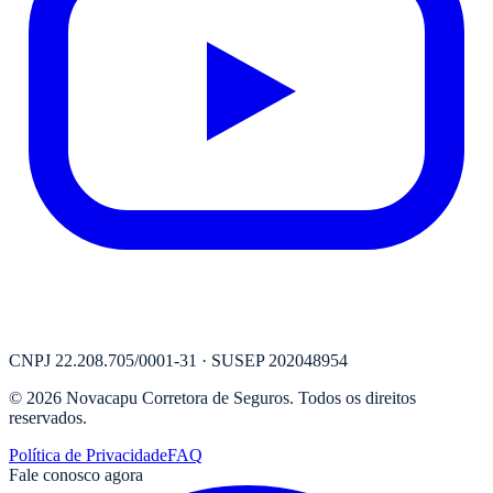
CNPJ
22.208.705/0001-31
· SUSEP
202048954
©
2026
Novacapu Corretora de Seguros
. Todos os direitos
reservados.
Política de Privacidade
FAQ
Fale conosco agora