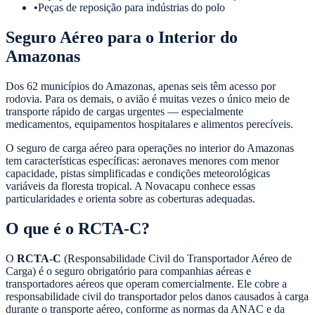
•
Peças de reposição para indústrias do polo
Seguro Aéreo para o Interior do
Amazonas
Dos 62 municípios do Amazonas, apenas seis têm acesso por
rodovia. Para os demais, o avião é muitas vezes o único meio de
transporte rápido de cargas urgentes — especialmente
medicamentos, equipamentos hospitalares e alimentos perecíveis.
O seguro de carga aéreo para operações no interior do Amazonas
tem características específicas: aeronaves menores com menor
capacidade, pistas simplificadas e condições meteorológicas
variáveis da floresta tropical. A Novacapu conhece essas
particularidades e orienta sobre as coberturas adequadas.
O que é o RCTA-C?
O
RCTA-C
(Responsabilidade Civil do Transportador Aéreo de
Carga) é o seguro obrigatório para companhias aéreas e
transportadores aéreos que operam comercialmente. Ele cobre a
responsabilidade civil do transportador pelos danos causados à carga
durante o transporte aéreo, conforme as normas da ANAC e da