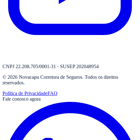
CNPJ
22.208.705/0001-31
· SUSEP
202048954
©
2026
Novacapu Corretora de Seguros
. Todos os direitos
reservados.
Política de Privacidade
FAQ
Fale conosco agora