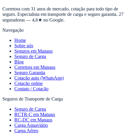
Corretora com 31 anos de mercado, cotação para todo tipo de
seguro. Especialista em transporte de carga e seguro garantia. 27
seguradoras — 4,6★ no Google.
Navegação
Home
Sobre nós
Seguros em Manaus
Seguro de Carga
Blog
Corretora em Manaus
Seguro Garantia
Cotação auto (WhatsApp)
Cotação online
Contato / Cotação
Seguros de Transporte de Carga
Seguro de Carga
RCTR-C em Manaus
RC-DC em Manaus
Carga Aquaviário
Carga Aéreo