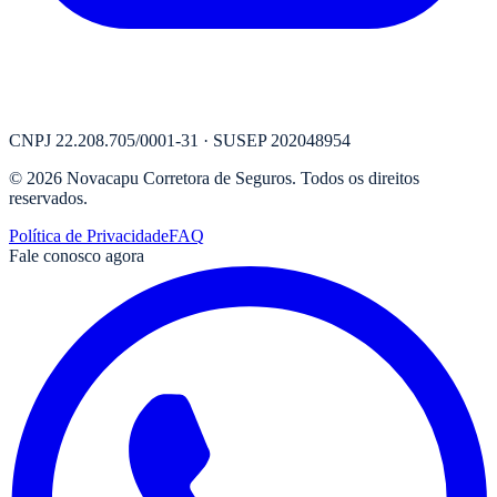
CNPJ
22.208.705/0001-31
· SUSEP
202048954
©
2026
Novacapu Corretora de Seguros
. Todos os direitos
reservados.
Política de Privacidade
FAQ
Fale conosco agora