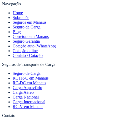
Navegação
Home
Sobre nós
Seguros em Manaus
Seguro de Carga
Blog
Corretora em Manaus
Seguro Garantia
Cotação auto (WhatsApp)
Cotação online
Contato / Cotação
Seguros de Transporte de Carga
Seguro de Carga
RCTR-C em Manaus
RC-DC em Manaus
Carga Aquaviário
Carga Aéreo
Carga Nacional
Carga Internacional
RC-V em Manaus
Contato