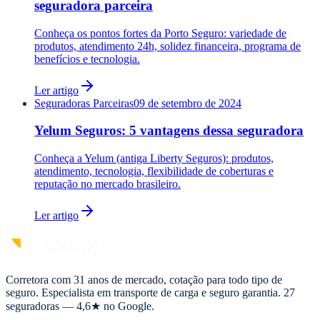
seguradora parceira
Conheça os pontos fortes da Porto Seguro: variedade de
produtos, atendimento 24h, solidez financeira, programa de
benefícios e tecnologia.
Ler artigo
Seguradoras Parceiras
09 de setembro de 2024
Yelum Seguros: 5 vantagens dessa seguradora
Conheça a Yelum (antiga Liberty Seguros): produtos,
atendimento, tecnologia, flexibilidade de coberturas e
reputação no mercado brasileiro.
Ler artigo
Corretora com 31 anos de mercado, cotação para todo tipo de
seguro. Especialista em transporte de carga e seguro garantia. 27
seguradoras — 4,6★ no Google.