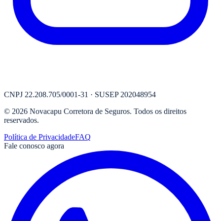
CNPJ
22.208.705/0001-31
· SUSEP
202048954
©
2026
Novacapu Corretora de Seguros
. Todos os direitos
reservados.
Política de Privacidade
FAQ
Fale conosco agora