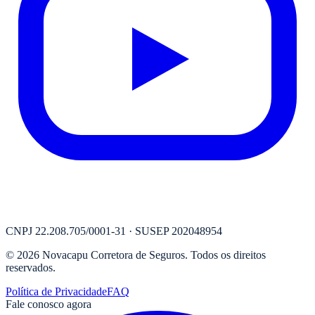
CNPJ
22.208.705/0001-31
· SUSEP
202048954
©
2026
Novacapu Corretora de Seguros
. Todos os direitos
reservados.
Política de Privacidade
FAQ
Fale conosco agora