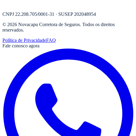
CNPJ
22.208.705/0001-31
· SUSEP
202048954
©
2026
Novacapu Corretora de Seguros
. Todos os direitos
reservados.
Política de Privacidade
FAQ
Fale conosco agora