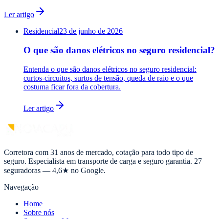
Ler artigo
Residencial
23 de junho de 2026
O que são danos elétricos no seguro residencial?
Entenda o que são danos elétricos no seguro residencial:
curtos-circuitos, surtos de tensão, queda de raio e o que
costuma ficar fora da cobertura.
Ler artigo
Corretora com 31 anos de mercado, cotação para todo tipo de
seguro. Especialista em transporte de carga e seguro garantia. 27
seguradoras — 4,6★ no Google.
Navegação
Home
Sobre nós