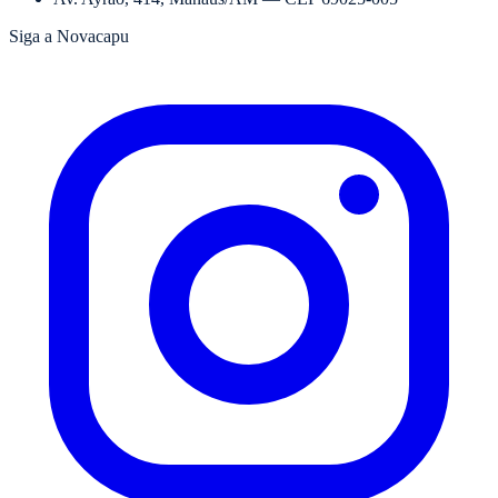
Siga a Novacapu