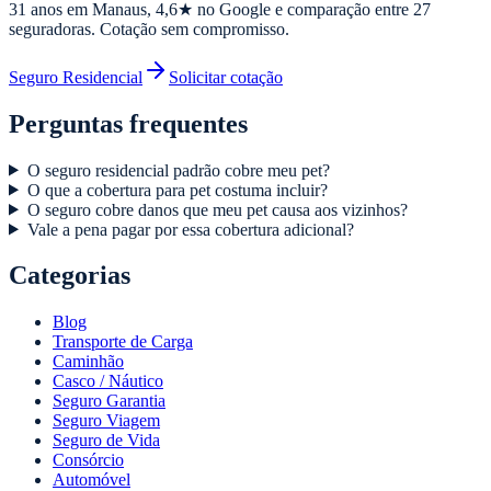
31
anos em Manaus,
4,6
★ no Google e comparação entre 27
seguradoras. Cotação sem compromisso.
Seguro Residencial
Solicitar cotação
Perguntas frequentes
O seguro residencial padrão cobre meu pet?
O que a cobertura para pet costuma incluir?
O seguro cobre danos que meu pet causa aos vizinhos?
Vale a pena pagar por essa cobertura adicional?
Categorias
Blog
Transporte de Carga
Caminhão
Casco / Náutico
Seguro Garantia
Seguro Viagem
Seguro de Vida
Consórcio
Automóvel