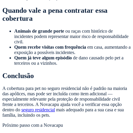
Quando vale a pena contratar essa
cobertura
Animais de grande porte
ou raças com histórico de
incidentes podem representar maior risco de responsabilidade
civil.
Quem recebe visitas com frequência
em casa, aumentando a
exposição a possíveis incidentes.
Quem já teve algum episódio
de dano causado pelo pet a
terceiros ou a vizinhos.
Conclusão
A cobertura para pet no seguro residencial não é padrão na maioria
das apólices, mas pode ser incluída como item adicional —
especialmente relevante pela proteção de responsabilidade civil
frente a terceiros. A Novacapu ajuda você a verificar essa opção
dentro do
seguro residencial
mais adequado para a sua casa e sua
família, incluindo os pets.
Próximo passo com a Novacapu