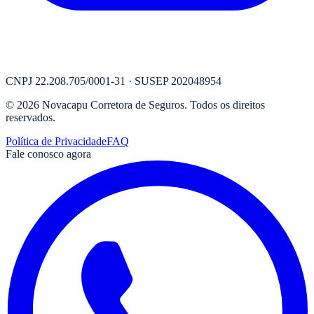
CNPJ
22.208.705/0001-31
· SUSEP
202048954
©
2026
Novacapu Corretora de Seguros
. Todos os direitos
reservados.
Política de Privacidade
FAQ
Fale conosco agora