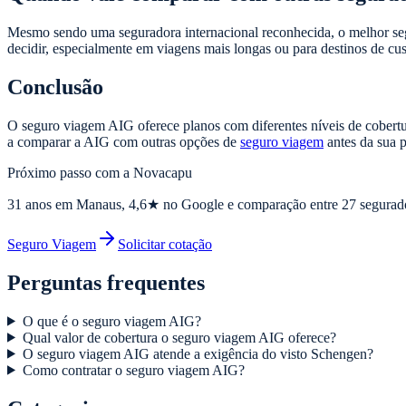
Mesmo sendo uma seguradora internacional reconhecida, o melhor se
decidir, especialmente em viagens mais longas ou para destinos de cu
Conclusão
O seguro viagem AIG oferece planos com diferentes níveis de cobert
a comparar a AIG com outras opções de
seguro viagem
antes da sua 
Próximo passo com a Novacapu
31
anos em Manaus,
4,6
★ no Google e comparação entre 27 segurad
Seguro Viagem
Solicitar cotação
Perguntas frequentes
O que é o seguro viagem AIG?
Qual valor de cobertura o seguro viagem AIG oferece?
O seguro viagem AIG atende a exigência do visto Schengen?
Como contratar o seguro viagem AIG?