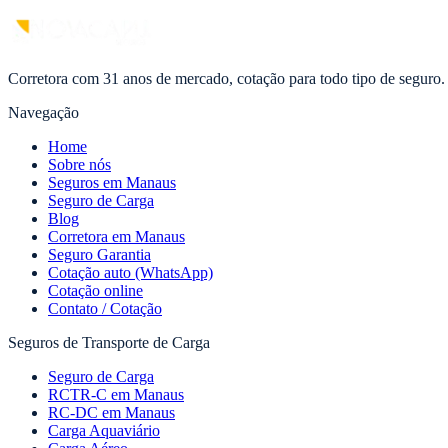
Corretora com 31 anos de mercado, cotação para todo tipo de seguro.
Navegação
Home
Sobre nós
Seguros em Manaus
Seguro de Carga
Blog
Corretora em Manaus
Seguro Garantia
Cotação auto (WhatsApp)
Cotação online
Contato / Cotação
Seguros de Transporte de Carga
Seguro de Carga
RCTR-C em Manaus
RC-DC em Manaus
Carga Aquaviário