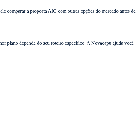
vale comparar a proposta AIG com outras opções do mercado antes de
or plano depende do seu roteiro específico. A Novacapu ajuda você