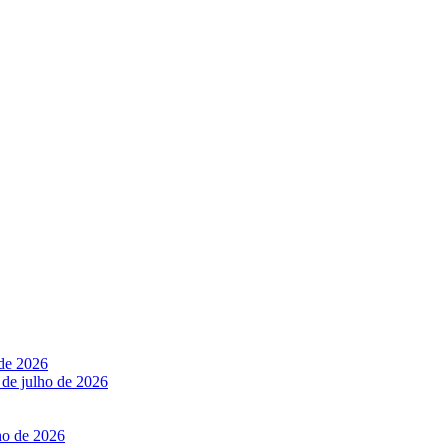
 de 2026
 de julho de 2026
ho de 2026