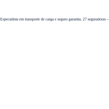
 Especialista em transporte de carga e seguro garantia. 27 seguradora