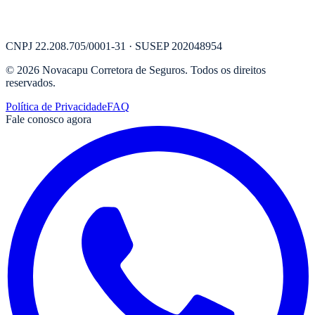
CNPJ
22.208.705/0001-31
· SUSEP
202048954
©
2026
Novacapu Corretora de Seguros
. Todos os direitos
reservados.
Política de Privacidade
FAQ
Fale conosco agora