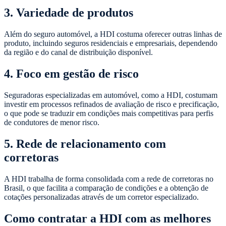
3. Variedade de produtos
Além do seguro automóvel, a HDI costuma oferecer outras linhas de
produto, incluindo seguros residenciais e empresariais, dependendo
da região e do canal de distribuição disponível.
4. Foco em gestão de risco
Seguradoras especializadas em automóvel, como a HDI, costumam
investir em processos refinados de avaliação de risco e precificação,
o que pode se traduzir em condições mais competitivas para perfis
de condutores de menor risco.
5. Rede de relacionamento com
corretoras
A HDI trabalha de forma consolidada com a rede de corretoras no
Brasil, o que facilita a comparação de condições e a obtenção de
cotações personalizadas através de um corretor especializado.
Como contratar a HDI com as melhores