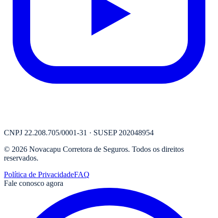
CNPJ
22.208.705/0001-31
· SUSEP
202048954
©
2026
Novacapu Corretora de Seguros
. Todos os direitos
reservados.
Política de Privacidade
FAQ
Fale conosco agora