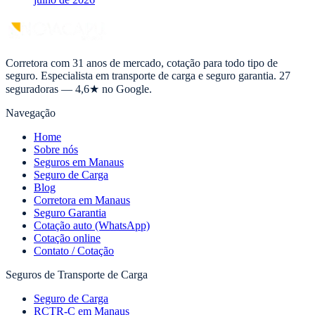
Corretora com 31 anos de mercado, cotação para todo tipo de
seguro. Especialista em transporte de carga e seguro garantia. 27
seguradoras — 4,6★ no Google.
Navegação
Home
Sobre nós
Seguros em Manaus
Seguro de Carga
Blog
Corretora em Manaus
Seguro Garantia
Cotação auto (WhatsApp)
Cotação online
Contato / Cotação
Seguros de Transporte de Carga
Seguro de Carga
RCTR-C em Manaus