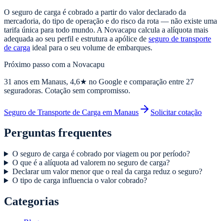
O seguro de carga é cobrado a partir do valor declarado da
mercadoria, do tipo de operação e do risco da rota — não existe uma
tarifa única para todo mundo. A Novacapu calcula a alíquota mais
adequada ao seu perfil e estrutura a apólice de
seguro de transporte
de carga
ideal para o seu volume de embarques.
Próximo passo com a Novacapu
31
anos em Manaus,
4,6
★ no Google e comparação entre 27
seguradoras. Cotação sem compromisso.
Seguro de Transporte de Carga em Manaus
Solicitar cotação
Perguntas frequentes
O seguro de carga é cobrado por viagem ou por período?
O que é a alíquota ad valorem no seguro de carga?
Declarar um valor menor que o real da carga reduz o seguro?
O tipo de carga influencia o valor cobrado?
Categorias