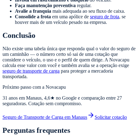
Faça manutenção preventiva
regular.
Avalie a franquia
mais adequada ao seu fluxo de caixa.
Consolide a frota
em uma apólice de
seguro de frota
, se
houver mais de um veículo pesado na empresa.
Conclusão
Não existe uma tabela única que responda qual o valor do seguro de
um caminhão — o número certo só sai de uma cotação que
considere o veículo, o uso e o perfil de quem dirige. A Novacapu
calcula esse valor com você e também avalia se a operação exige
seguro de transporte de carga
para proteger a mercadoria
transportada.
Próximo passo com a Novacapu
31
anos em Manaus,
4,6
★ no Google e comparação entre 27
seguradoras. Cotação sem compromisso.
Seguro de Transporte de Carga em Manaus
Solicitar cotação
Perguntas frequentes