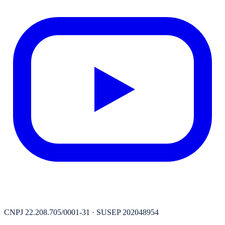
CNPJ
22.208.705/0001-31
· SUSEP
202048954