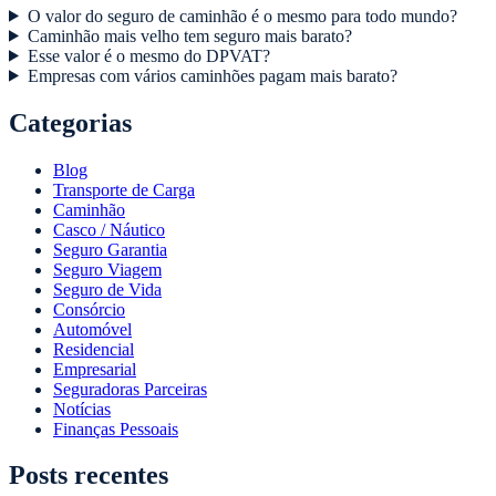
O valor do seguro de caminhão é o mesmo para todo mundo?
Caminhão mais velho tem seguro mais barato?
Esse valor é o mesmo do DPVAT?
Empresas com vários caminhões pagam mais barato?
Categorias
Blog
Transporte de Carga
Caminhão
Casco / Náutico
Seguro Garantia
Seguro Viagem
Seguro de Vida
Consórcio
Automóvel
Residencial
Empresarial
Seguradoras Parceiras
Notícias
Finanças Pessoais
Posts recentes