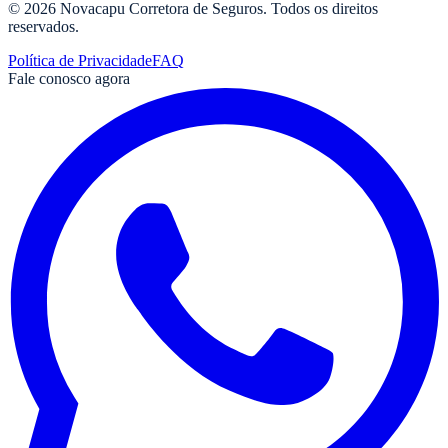
©
2026
Novacapu Corretora de Seguros
. Todos os direitos
reservados.
Política de Privacidade
FAQ
Fale conosco agora