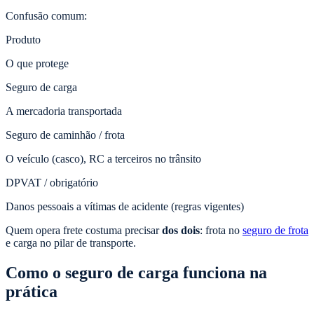
Confusão comum:
Produto
O que protege
Seguro de carga
A mercadoria transportada
Seguro de caminhão / frota
O veículo (casco), RC a terceiros no trânsito
DPVAT / obrigatório
Danos pessoais a vítimas de acidente (regras vigentes)
Quem opera frete costuma precisar
dos dois
: frota no
seguro de frota
e carga no pilar de transporte.
Como o seguro de carga funciona na
prática