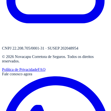
CNPJ
22.208.705/0001-31
· SUSEP
202048954
©
2026
Novacapu Corretora de Seguros
. Todos os direitos
reservados.
Política de Privacidade
FAQ
Fale conosco agora