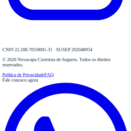
CNPJ
22.208.705/0001-31
· SUSEP
202048954
©
2026
Novacapu Corretora de Seguros
. Todos os direitos
reservados.
Política de Privacidade
FAQ
Fale conosco agora