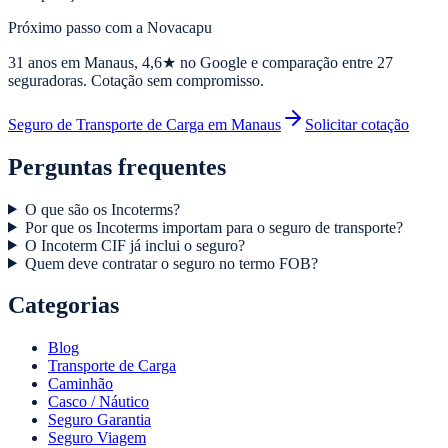
Próximo passo com a Novacapu
31
anos em Manaus,
4,6
★ no Google e comparação entre 27
seguradoras. Cotação sem compromisso.
Seguro de Transporte de Carga em Manaus
Solicitar cotação
Perguntas frequentes
O que são os Incoterms?
Por que os Incoterms importam para o seguro de transporte?
O Incoterm CIF já inclui o seguro?
Quem deve contratar o seguro no termo FOB?
Categorias
Blog
Transporte de Carga
Caminhão
Casco / Náutico
Seguro Garantia
Seguro Viagem