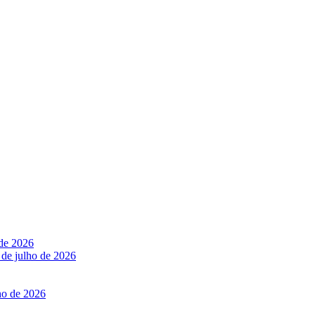
 de 2026
 de julho de 2026
ho de 2026