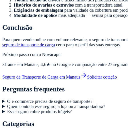
Histórico de avarias e extravios
com a transportadora atual.
Exigências de embalagem
para validade da cobertura em produ
Modalidade de apólice
mais adequada — avulsa para operaçõe
Conclusão
Para quem vende online com volume relevante, o seguro de transporte 
seguro de transporte de carga
certo para o perfil das suas entregas.
Próximo passo com a Novacapu
31
anos em Manaus,
4,6
★ no Google e comparação entre 27 segurad
Seguro de Transporte de Carga em Manaus
Solicitar cotação
Perguntas frequentes
O e-commerce precisa de seguro de transporte?
Quem contrata esse seguro, a loja ou a transportadora?
Esse seguro cobre produtos frágeis?
Categorias