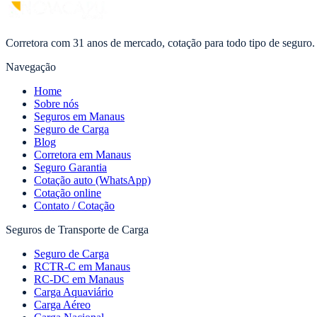
Corretora com 31 anos de mercado, cotação para todo tipo de seguro.
Navegação
Home
Sobre nós
Seguros em Manaus
Seguro de Carga
Blog
Corretora em Manaus
Seguro Garantia
Cotação auto (WhatsApp)
Cotação online
Contato / Cotação
Seguros de Transporte de Carga
Seguro de Carga
RCTR-C em Manaus
RC-DC em Manaus
Carga Aquaviário
Carga Aéreo