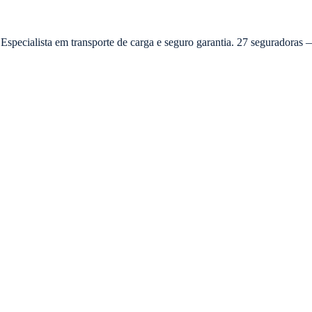
 Especialista em transporte de carga e seguro garantia. 27 seguradora