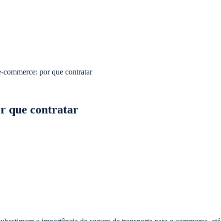
e-commerce: por que contratar
r que contratar