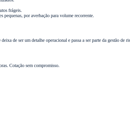
tos frágeis.
s pequenas, por averbação para volume recorrente.
deixa de ser um detalhe operacional e passa a ser parte da gestão de 
oras. Cotação sem compromisso.