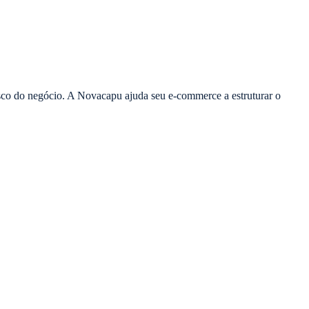
risco do negócio. A Novacapu ajuda seu e-commerce a estruturar o