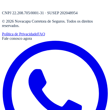
CNPJ
22.208.705/0001-31
· SUSEP
202048954
©
2026
Novacapu Corretora de Seguros
. Todos os direitos
reservados.
Política de Privacidade
FAQ
Fale conosco agora