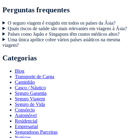
Perguntas frequentes
O seguro viagem é exigido em todos os países da Ásia?
Quais riscos de saúde são mais relevantes em viagens à Ásia?
Países como Japão e Singapura têm custos médicos altos?
Uma única apólice cobre vários países asiáticos na mesma
viagem?
Categorias
Blog
Transporte de Carga
Caminhão
Casco / Náutico
Seguro Garantia
Seguro Viagem
Seguro de Vida
Consórcio
Automóvel
Residencial
Empresarial
Seguradoras Parceiras
Notícias