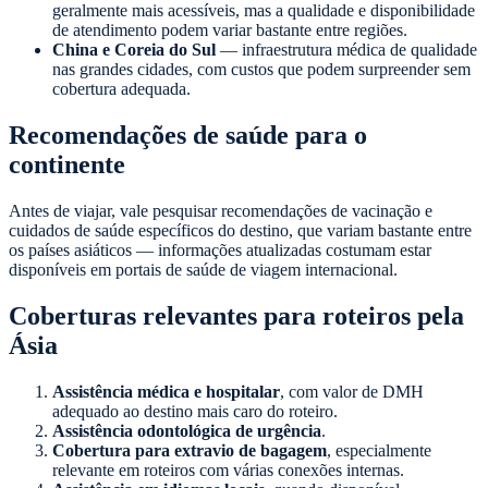
geralmente mais acessíveis, mas a qualidade e disponibilidade
de atendimento podem variar bastante entre regiões.
China e Coreia do Sul
— infraestrutura médica de qualidade
nas grandes cidades, com custos que podem surpreender sem
cobertura adequada.
Recomendações de saúde para o
continente
Antes de viajar, vale pesquisar recomendações de vacinação e
cuidados de saúde específicos do destino, que variam bastante entre
os países asiáticos — informações atualizadas costumam estar
disponíveis em portais de saúde de viagem internacional.
Coberturas relevantes para roteiros pela
Ásia
Assistência médica e hospitalar
, com valor de DMH
adequado ao destino mais caro do roteiro.
Assistência odontológica de urgência
.
Cobertura para extravio de bagagem
, especialmente
relevante em roteiros com várias conexões internas.