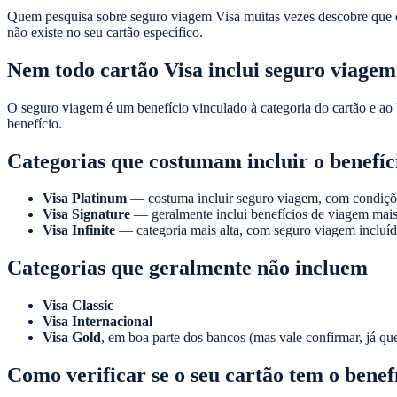
Quem pesquisa sobre seguro viagem Visa muitas vezes descobre que o 
não existe no seu cartão específico.
Nem todo cartão Visa inclui seguro viagem
O seguro viagem é um benefício vinculado à categoria do cartão e ao 
benefício.
Categorias que costumam incluir o benefíc
Visa Platinum
— costuma incluir seguro viagem, com condiçõe
Visa Signature
— geralmente inclui benefícios de viagem mais
Visa Infinite
— categoria mais alta, com seguro viagem incluíd
Categorias que geralmente não incluem
Visa Classic
Visa Internacional
Visa Gold
, em boa parte dos bancos (mas vale confirmar, já qu
Como verificar se o seu cartão tem o benef