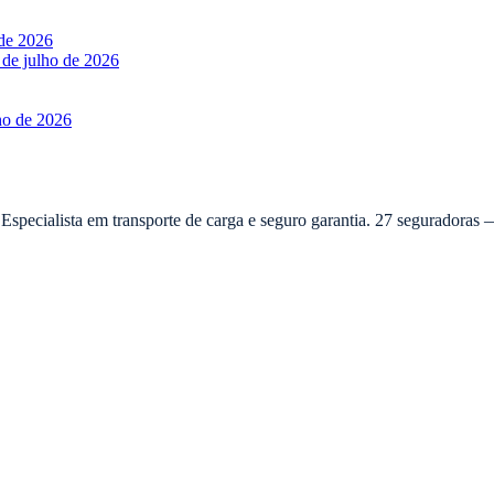
 de 2026
 de julho de 2026
ho de 2026
 Especialista em transporte de carga e seguro garantia. 27 seguradora