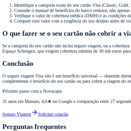
Identifique a categoria exata do seu cartão Visa (Classic, Gold, 
Consulte o manual de benefícios do banco emissor, não apenas 
Verifique o valor de cobertura médica (DMH) e as condições de 
Compare esse valor com a exigência do seu destino antes de via
O que fazer se o seu cartão não cobrir a v
Se a categoria do seu cartão não inclui seguro viagem, ou a cobertura
Espaço Schengen, que exigem cobertura mínima de 30 mil euros para 
Conclusão
O seguro viagem Visa não é um benefício universal — depende diretam
complementar o benefício do seu cartão ou para cobrir a viagem do ze
Próximo passo com a Novacapu
31
anos em Manaus,
4,6
★ no Google e comparação entre 27 segurad
Seguro Viagem
Solicitar cotação
Perguntas frequentes