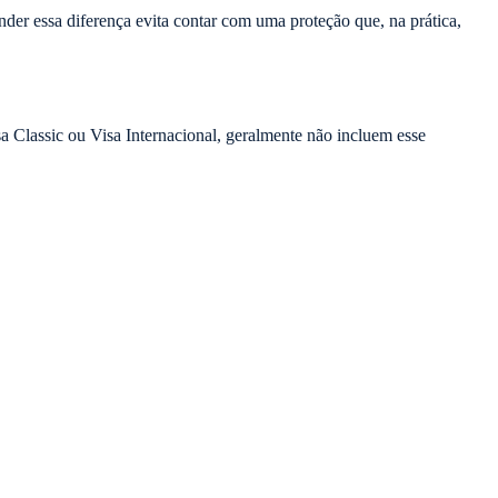
der essa diferença evita contar com uma proteção que, na prática,
a Classic ou Visa Internacional, geralmente não incluem esse