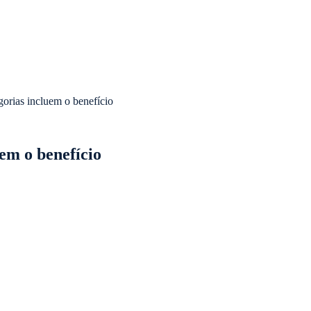
gorias incluem o benefício
em o benefício