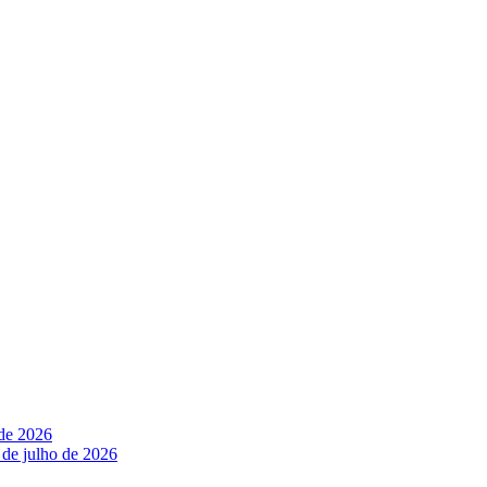
 de 2026
 de julho de 2026