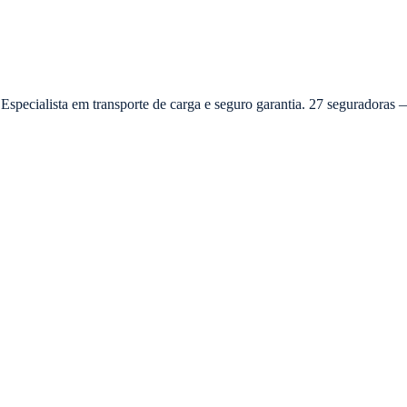
 Especialista em transporte de carga e seguro garantia. 27 seguradora