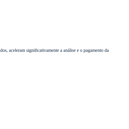
os, aceleram significativamente a análise e o pagamento da