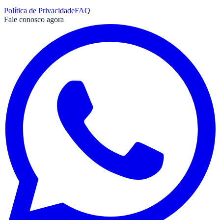
Política de Privacidade
FAQ
Fale conosco agora