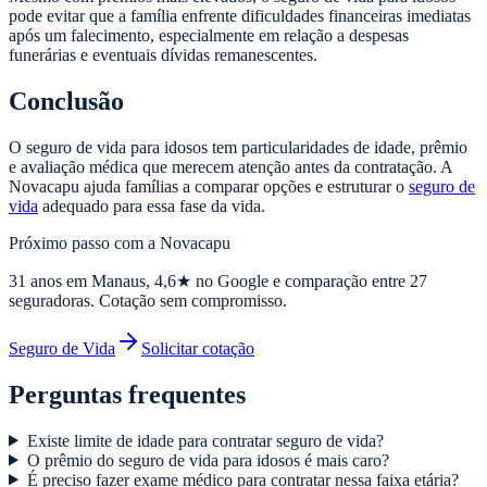
pode evitar que a família enfrente dificuldades financeiras imediatas
após um falecimento, especialmente em relação a despesas
funerárias e eventuais dívidas remanescentes.
Conclusão
O seguro de vida para idosos tem particularidades de idade, prêmio
e avaliação médica que merecem atenção antes da contratação. A
Novacapu ajuda famílias a comparar opções e estruturar o
seguro de
vida
adequado para essa fase da vida.
Próximo passo com a Novacapu
31
anos em Manaus,
4,6
★ no Google e comparação entre 27
seguradoras. Cotação sem compromisso.
Seguro de Vida
Solicitar cotação
Perguntas frequentes
Existe limite de idade para contratar seguro de vida?
O prêmio do seguro de vida para idosos é mais caro?
É preciso fazer exame médico para contratar nessa faixa etária?