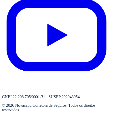
CNPJ
22.208.705/0001-31
· SUSEP
202048954
©
2026
Novacapu Corretora de Seguros
. Todos os direitos
reservados.