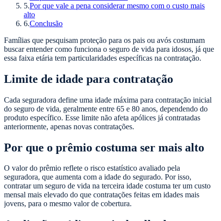
5
.
Por que vale a pena considerar mesmo com o custo mais
alto
6
.
Conclusão
Famílias que pesquisam proteção para os pais ou avós costumam
buscar entender como funciona o seguro de vida para idosos, já que
essa faixa etária tem particularidades específicas na contratação.
Limite de idade para contratação
Cada seguradora define uma idade máxima para contratação inicial
do seguro de vida, geralmente entre 65 e 80 anos, dependendo do
produto específico. Esse limite não afeta apólices já contratadas
anteriormente, apenas novas contratações.
Por que o prêmio costuma ser mais alto
O valor do prêmio reflete o risco estatístico avaliado pela
seguradora, que aumenta com a idade do segurado. Por isso,
contratar um seguro de vida na terceira idade costuma ter um custo
mensal mais elevado do que contratações feitas em idades mais
jovens, para o mesmo valor de cobertura.