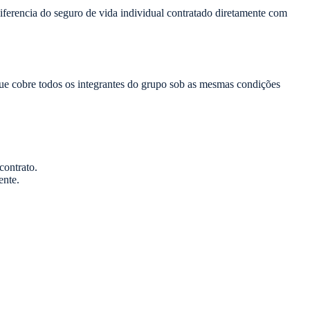
iferencia do seguro de vida individual contratado diretamente com
ue cobre todos os integrantes do grupo sob as mesmas condições
contrato.
ente.