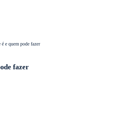
 é e quem pode fazer
ode fazer