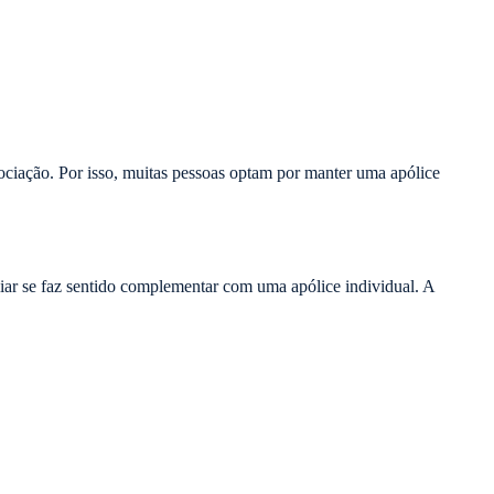
ociação. Por isso, muitas pessoas optam por manter uma apólice
iar se faz sentido complementar com uma apólice individual. A