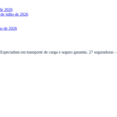
 de 2026
 de julho de 2026
ho de 2026
 Especialista em transporte de carga e seguro garantia. 27 seguradora