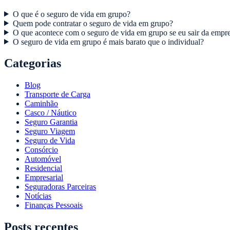
O que é o seguro de vida em grupo?
Quem pode contratar o seguro de vida em grupo?
O que acontece com o seguro de vida em grupo se eu sair da empr
O seguro de vida em grupo é mais barato que o individual?
Categorias
Blog
Transporte de Carga
Caminhão
Casco / Náutico
Seguro Garantia
Seguro Viagem
Seguro de Vida
Consórcio
Automóvel
Residencial
Empresarial
Seguradoras Parceiras
Notícias
Finanças Pessoais
Posts recentes