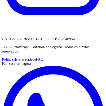
CNPJ
22.208.705/0001-31
· SUSEP
202048954
©
2026
Novacapu Corretora de Seguros
. Todos os direitos
reservados.
Política de Privacidade
FAQ
Fale conosco agora