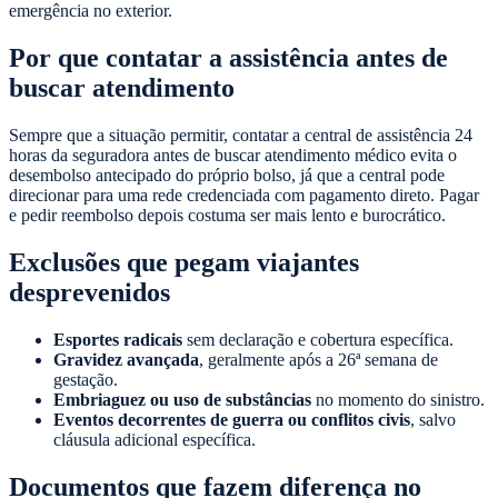
emergência no exterior.
Por que contatar a assistência antes de
buscar atendimento
Sempre que a situação permitir, contatar a central de assistência 24
horas da seguradora antes de buscar atendimento médico evita o
desembolso antecipado do próprio bolso, já que a central pode
direcionar para uma rede credenciada com pagamento direto. Pagar
e pedir reembolso depois costuma ser mais lento e burocrático.
Exclusões que pegam viajantes
desprevenidos
Esportes radicais
sem declaração e cobertura específica.
Gravidez avançada
, geralmente após a 26ª semana de
gestação.
Embriaguez ou uso de substâncias
no momento do sinistro.
Eventos decorrentes de guerra ou conflitos civis
, salvo
cláusula adicional específica.
Documentos que fazem diferença no