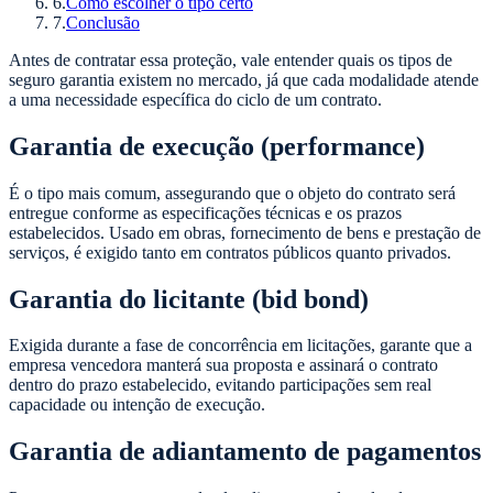
6
.
Como escolher o tipo certo
7
.
Conclusão
Antes de contratar essa proteção, vale entender quais os tipos de
seguro garantia existem no mercado, já que cada modalidade atende
a uma necessidade específica do ciclo de um contrato.
Garantia de execução (performance)
É o tipo mais comum, assegurando que o objeto do contrato será
entregue conforme as especificações técnicas e os prazos
estabelecidos. Usado em obras, fornecimento de bens e prestação de
serviços, é exigido tanto em contratos públicos quanto privados.
Garantia do licitante (bid bond)
Exigida durante a fase de concorrência em licitações, garante que a
empresa vencedora manterá sua proposta e assinará o contrato
dentro do prazo estabelecido, evitando participações sem real
capacidade ou intenção de execução.
Garantia de adiantamento de pagamentos