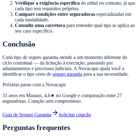
Verifique a exigência específica
do edital ou contrato, já que
cada tipo tem requisitos próprios.
Compare condições entre seguradoras
especializadas em
cada modalidade.
Consulte uma corretora
para entender qual tipo se aplica ao
seu caso específico.
Conclusão
Cada tipo de seguro garantia atende a um momento diferente do
ciclo contratual — da licitação à execução, passando por
adiantamentos e processos judiciais. A Novacapu ajuda você a
identificar o tipo certo de
seguro garantia
para a sua necessidade.
Próximo passo com a Novacapu
31
anos em Manaus,
4,6
★ no Google e comparação entre 27
seguradoras. Cotação sem compromisso.
Guia de Seguro Garantia
Solicitar cotação
Perguntas frequentes