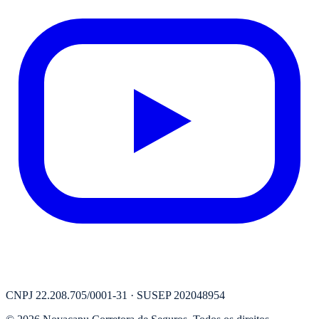
CNPJ
22.208.705/0001-31
· SUSEP
202048954