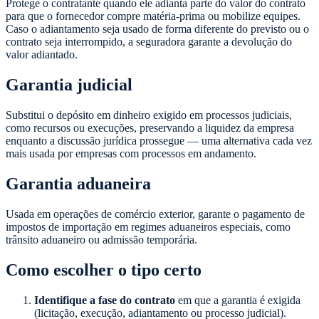
Protege o contratante quando ele adianta parte do valor do contrato
para que o fornecedor compre matéria-prima ou mobilize equipes.
Caso o adiantamento seja usado de forma diferente do previsto ou o
contrato seja interrompido, a seguradora garante a devolução do
valor adiantado.
Garantia judicial
Substitui o depósito em dinheiro exigido em processos judiciais,
como recursos ou execuções, preservando a liquidez da empresa
enquanto a discussão jurídica prossegue — uma alternativa cada vez
mais usada por empresas com processos em andamento.
Garantia aduaneira
Usada em operações de comércio exterior, garante o pagamento de
impostos de importação em regimes aduaneiros especiais, como
trânsito aduaneiro ou admissão temporária.
Como escolher o tipo certo
Identifique a fase do contrato
em que a garantia é exigida
(licitação, execução, adiantamento ou processo judicial).