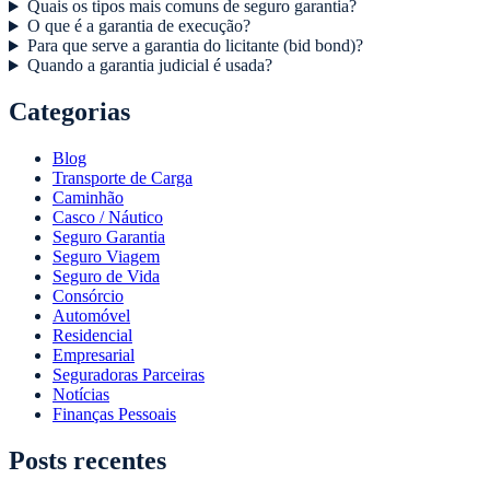
Quais os tipos mais comuns de seguro garantia?
O que é a garantia de execução?
Para que serve a garantia do licitante (bid bond)?
Quando a garantia judicial é usada?
Categorias
Blog
Transporte de Carga
Caminhão
Casco / Náutico
Seguro Garantia
Seguro Viagem
Seguro de Vida
Consórcio
Automóvel
Residencial
Empresarial
Seguradoras Parceiras
Notícias
Finanças Pessoais
Posts recentes