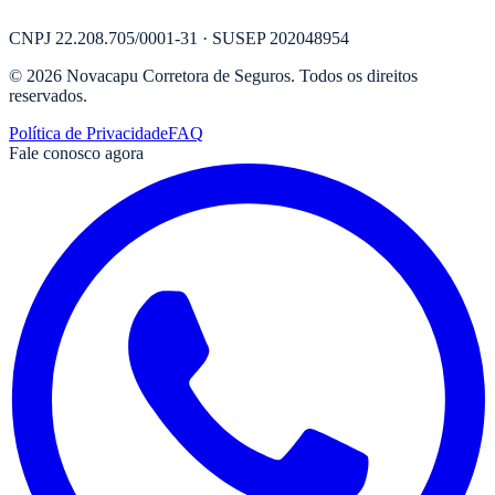
CNPJ
22.208.705/0001-31
· SUSEP
202048954
©
2026
Novacapu Corretora de Seguros
. Todos os direitos
reservados.
Política de Privacidade
FAQ
Fale conosco agora