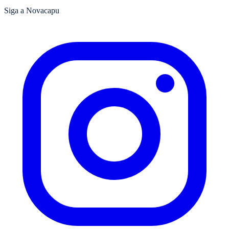
Siga a Novacapu