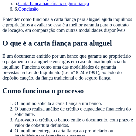
5
.
Carta fiança bancária x seguro fiança
6
.
Conclusão
Entender como funciona a carta fiança para aluguel ajuda inquilinos
e proprietários a avaliar se essa é a melhor garantia para o contrato
de locação, em comparação com outras modalidades disponíveis.
O que é a carta fiança para aluguel
É um documento emitido por um banco que garante ao proprietário
o pagamento do aluguel e encargos em caso de inadimplência do
inquilino. Funciona como uma das modalidades de garantia
previstas na Lei do Inquilinato (Lei nº 8.245/1991), ao lado do
depósito caução, da fiança tradicional e do seguro fiança.
Como funciona o processo
O inquilino solicita a carta fiança a um banco.
O banco realiza análise de crédito e capacidade financeira do
solicitante.
Aprovado o crédito, o banco emite o documento, com prazo e
valor de cobertura definidos.
O inquilino entrega a carta fiança ao proprietário ou