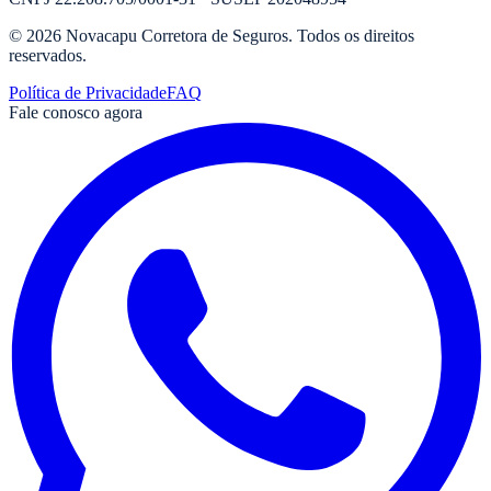
©
2026
Novacapu Corretora de Seguros
. Todos os direitos
reservados.
Política de Privacidade
FAQ
Fale conosco agora