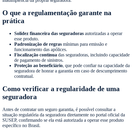
inadimplência da própria seguradora.
O que a regulamentação garante na
prática
Solidez financeira das seguradoras
autorizadas a operar
esse produto.
Padronização de regras
mínimas para emissão e
funcionamento das apólices.
Fiscalização contínua
das seguradoras, incluindo capacidade
de pagamento de sinistros.
Proteção ao beneficiário
, que pode confiar na capacidade da
seguradora de honrar a garantia em caso de descumprimento
contratual.
Como verificar a regularidade de uma
seguradora
Antes de contratar um seguro garantia, é possível consultar a
situação regulatória da seguradora diretamente no portal oficial da
SUSEP, confirmando se ela está autorizada a operar esse produto
específico no Brasil.