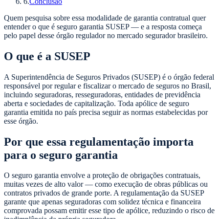
6
.
Conclusão
Quem pesquisa sobre essa modalidade de garantia contratual quer
entender o que é seguro garantia SUSEP — e a resposta começa
pelo papel desse órgão regulador no mercado segurador brasileiro.
O que é a SUSEP
A Superintendência de Seguros Privados (SUSEP) é o órgão federal
responsável por regular e fiscalizar o mercado de seguros no Brasil,
incluindo seguradoras, resseguradoras, entidades de previdência
aberta e sociedades de capitalização. Toda apólice de seguro
garantia emitida no país precisa seguir as normas estabelecidas por
esse órgão.
Por que essa regulamentação importa
para o seguro garantia
O seguro garantia envolve a proteção de obrigações contratuais,
muitas vezes de alto valor — como execução de obras públicas ou
contratos privados de grande porte. A regulamentação da SUSEP
garante que apenas seguradoras com solidez técnica e financeira
comprovada possam emitir esse tipo de apólice, reduzindo o risco de