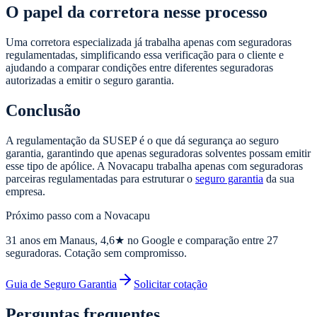
O papel da corretora nesse processo
Uma corretora especializada já trabalha apenas com seguradoras
regulamentadas, simplificando essa verificação para o cliente e
ajudando a comparar condições entre diferentes seguradoras
autorizadas a emitir o seguro garantia.
Conclusão
A regulamentação da SUSEP é o que dá segurança ao seguro
garantia, garantindo que apenas seguradoras solventes possam emitir
esse tipo de apólice. A Novacapu trabalha apenas com seguradoras
parceiras regulamentadas para estruturar o
seguro garantia
da sua
empresa.
Próximo passo com a Novacapu
31
anos em Manaus,
4,6
★ no Google e comparação entre 27
seguradoras. Cotação sem compromisso.
Guia de Seguro Garantia
Solicitar cotação
Perguntas frequentes