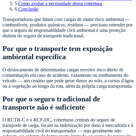
5
.
Como avaliar a necessidade dessa cobertura
6
.
Conclusão
Transportadoras que lidam com cargas de maior risco ambiental —
combustíveis, produtos químicos, resíduos — precisam entender por
que o seguro de responsabilidade civil ambiental é uma proteção
distinta do seguro de transporte tradicional.
Por que o transporte tem exposição
ambiental específica
O deslocamento de determinadas cargas envolve risco direto de
contaminação em caso de acidente, vazamento ou tombamento do
veículo — um cenário que pode gerar danos ao solo, a cursos d'água
ou à vegetação ao longo da rota, além da própria carga transportada.
Por que o seguro tradicional de
transporte não é suficiente
O RCTR-C e o RCF-DC, coberturas centrais do seguro de
transporte de carga, focam na indenização por dano à mercadoria e à
responsabilidade civil do transportador — mas geralmente não