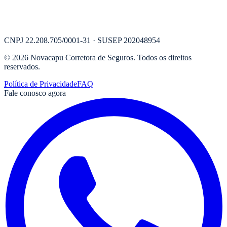
CNPJ
22.208.705/0001-31
· SUSEP
202048954
©
2026
Novacapu Corretora de Seguros
. Todos os direitos
reservados.
Política de Privacidade
FAQ
Fale conosco agora