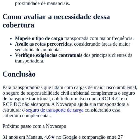
proximidade de mananciais.
Como avaliar a necessidade dessa
cobertura
Mapeie o tipo de carga
transportada com maior frequência.
Avalie as rotas percorridas
, considerando áreas de maior
sensibilidade ambiental.
Verifique exigências contratuais
dos principais clientes da
transportadora.
Conclusão
Para transportadoras que lidam com cargas de maior risco ambiental,
o seguro de responsabilidade civil ambiental complementa o seguro
de transporte tradicional, cobrindo um risco que o RCTR-C e o
RCF-DC não alcançam. A Novacapu ajuda sua transportadora a
estruturar o
seguro de transporte de carga
considerando essa
cobertura complementar.
Próximo passo com a Novacapu
31
anos em Manaus,
4,6
★ no Google e comparação entre 27