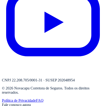
CNPJ
22.208.705/0001-31
· SUSEP
202048954
©
2026
Novacapu Corretora de Seguros
. Todos os direitos
reservados.
Política de Privacidade
FAQ
Fale conosco agora