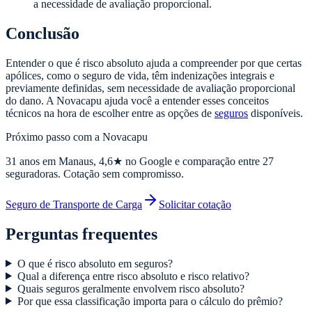
a necessidade de avaliação proporcional.
Conclusão
Entender o que é risco absoluto ajuda a compreender por que certas
apólices, como o seguro de vida, têm indenizações integrais e
previamente definidas, sem necessidade de avaliação proporcional
do dano. A Novacapu ajuda você a entender esses conceitos
técnicos na hora de escolher entre as opções de
seguros
disponíveis.
Próximo passo com a Novacapu
31
anos em Manaus,
4,6
★ no Google e comparação entre 27
seguradoras. Cotação sem compromisso.
Seguro de Transporte de Carga
Solicitar cotação
Perguntas frequentes
O que é risco absoluto em seguros?
Qual a diferença entre risco absoluto e risco relativo?
Quais seguros geralmente envolvem risco absoluto?
Por que essa classificação importa para o cálculo do prêmio?