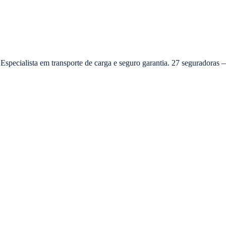
 Especialista em transporte de carga e seguro garantia. 27 seguradora