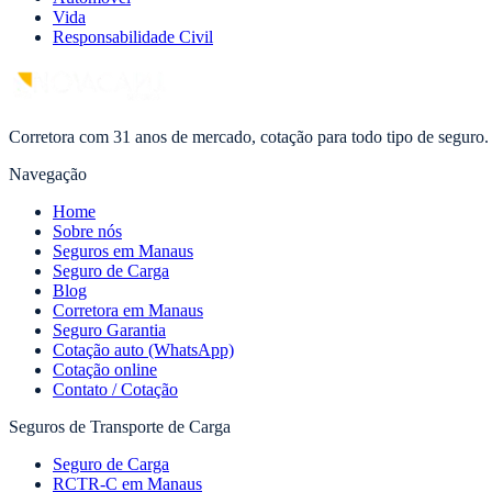
Vida
Responsabilidade Civil
Corretora com 31 anos de mercado, cotação para todo tipo de seguro.
Navegação
Home
Sobre nós
Seguros em Manaus
Seguro de Carga
Blog
Corretora em Manaus
Seguro Garantia
Cotação auto (WhatsApp)
Cotação online
Contato / Cotação
Seguros de Transporte de Carga
Seguro de Carga
RCTR-C em Manaus