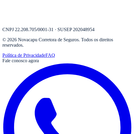
CNPJ
22.208.705/0001-31
· SUSEP
202048954
©
2026
Novacapu Corretora de Seguros
. Todos os direitos
reservados.
Política de Privacidade
FAQ
Fale conosco agora