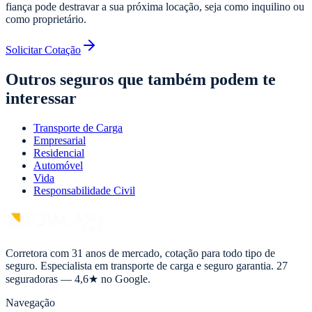
fiança pode destravar a sua próxima locação, seja como inquilino ou
como proprietário.
Solicitar Cotação
Outros seguros que também podem te
interessar
Transporte de Carga
Empresarial
Residencial
Automóvel
Vida
Responsabilidade Civil
Corretora com 31 anos de mercado, cotação para todo tipo de
seguro. Especialista em transporte de carga e seguro garantia. 27
seguradoras — 4,6★ no Google.
Navegação