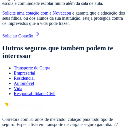
escola e comunidade escolar muito além da sala de aula.
Solicite uma cotação com a Novacapu
e garanta que a educação dos
seus filhos, ou dos alunos da sua instituição, esteja protegida contra
os imprevistos que a vida pode trazer.
Solicitar Cotação
Outros seguros que também podem te
interessar
Transporte de Carga
Empresarial
Residencial
Automóvel
Vida
Responsabilidade Civil
Corretora com 31 anos de mercado, cotação para todo tipo de
seguro. Especialista em transporte de carga e seguro garantia. 27