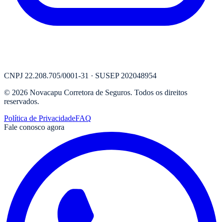
CNPJ
22.208.705/0001-31
· SUSEP
202048954
©
2026
Novacapu Corretora de Seguros
. Todos os direitos
reservados.
Política de Privacidade
FAQ
Fale conosco agora