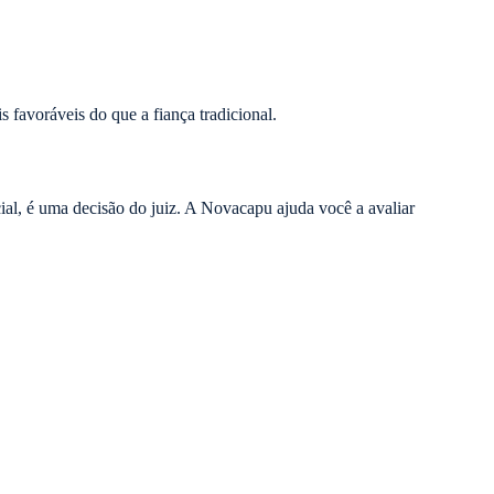
 favoráveis do que a fiança tradicional.
cial, é uma decisão do juiz. A Novacapu ajuda você a avaliar