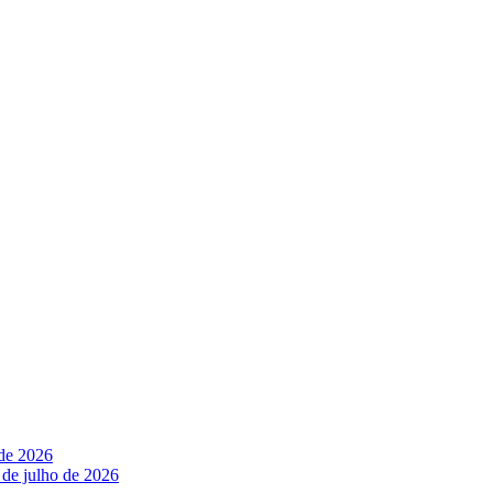
 de 2026
 de julho de 2026