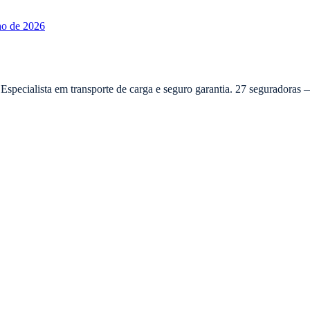
ho de 2026
 Especialista em transporte de carga e seguro garantia. 27 seguradora