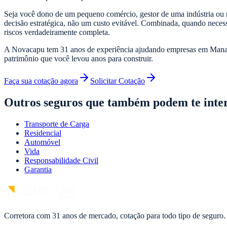
Seja você dono de um pequeno comércio, gestor de uma indústria ou 
decisão estratégica, não um custo evitável. Combinada, quando nece
riscos verdadeiramente completa.
A Novacapu tem 31 anos de experiência ajudando empresas em Manaus 
patrimônio que você levou anos para construir.
Faça sua cotação agora
Solicitar Cotação
Outros seguros que também podem te inte
Transporte de Carga
Residencial
Automóvel
Vida
Responsabilidade Civil
Garantia
Corretora com 31 anos de mercado, cotação para todo tipo de seguro.