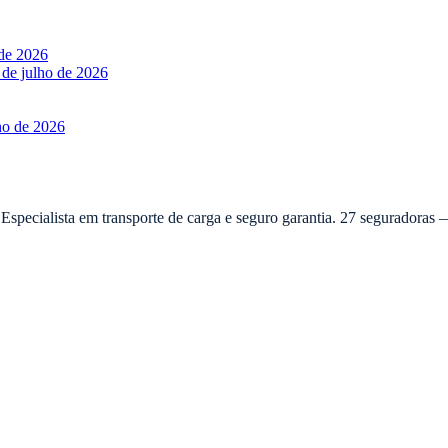
 de 2026
 de julho de 2026
ho de 2026
 Especialista em transporte de carga e seguro garantia. 27 seguradora