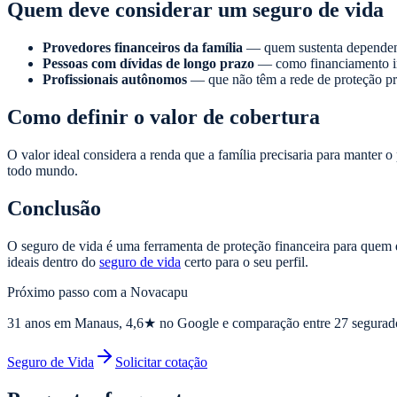
Quem deve considerar um seguro de vida
Provedores financeiros da família
— quem sustenta dependent
Pessoas com dívidas de longo prazo
— como financiamento imo
Profissionais autônomos
— que não têm a rede de proteção pr
Como definir o valor de cobertura
O valor ideal considera a renda que a família precisaria para manter 
todo mundo.
Conclusão
O seguro de vida é uma ferramenta de proteção financeira para quem 
ideais dentro do
seguro de vida
certo para o seu perfil.
Próximo passo com a Novacapu
31
anos em Manaus,
4,6
★ no Google e comparação entre 27 segurad
Seguro de Vida
Solicitar cotação