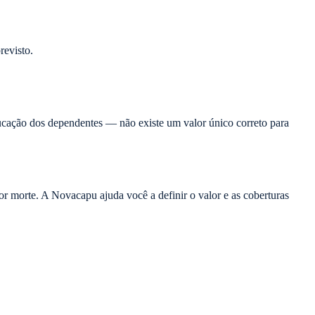
revisto.
educação dos dependentes — não existe um valor único correto para
 morte. A Novacapu ajuda você a definir o valor e as coberturas