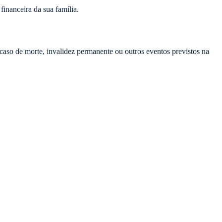
financeira da sua família.
aso de morte, invalidez permanente ou outros eventos previstos na