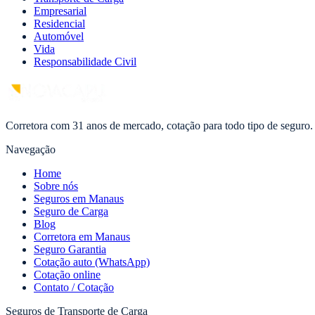
Empresarial
Residencial
Automóvel
Vida
Responsabilidade Civil
Corretora com 31 anos de mercado, cotação para todo tipo de seguro.
Navegação
Home
Sobre nós
Seguros em Manaus
Seguro de Carga
Blog
Corretora em Manaus
Seguro Garantia
Cotação auto (WhatsApp)
Cotação online
Contato / Cotação
Seguros de Transporte de Carga