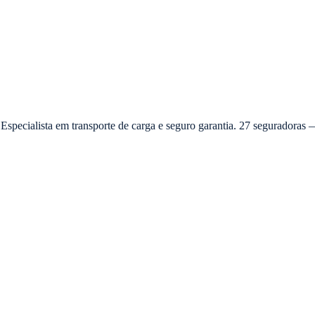
 Especialista em transporte de carga e seguro garantia. 27 seguradora