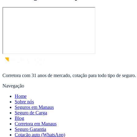
Corretora com 31 anos de mercado, cotação para todo tipo de seguro.
Navegação
Home
Sobre nós
Seguros em Manaus
Seguro de Carga
Blog
Corretora em Manaus
Seguro Garantia
Cotação auto (WhatsApp)