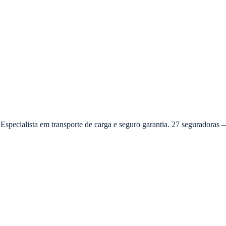
 Especialista em transporte de carga e seguro garantia. 27 seguradora