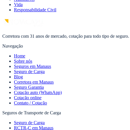
Vida
Responsabilidade Civil
Corretora com 31 anos de mercado, cotação para todo tipo de seguro.
Navegação
Home
Sobre nós
Seguros em Manaus
Seguro de Carga
Blog
Corretora em Manaus
Seguro Garantia
Cotação auto (WhatsApp)
Cotação online
Contato / Cotação
Seguros de Transporte de Carga
Seguro de Carga
RCTR-C em Manaus