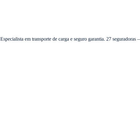
 Especialista em transporte de carga e seguro garantia. 27 seguradora