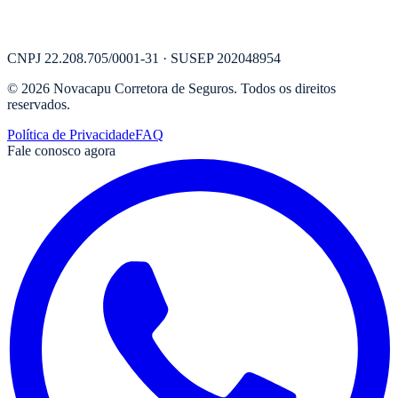
CNPJ
22.208.705/0001-31
· SUSEP
202048954
©
2026
Novacapu Corretora de Seguros
. Todos os direitos
reservados.
Política de Privacidade
FAQ
Fale conosco agora