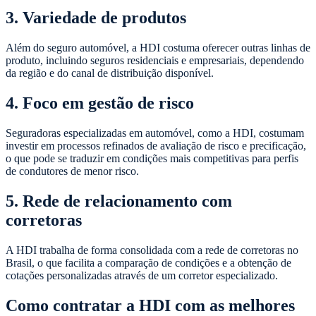
3. Variedade de produtos
Além do seguro automóvel, a HDI costuma oferecer outras linhas de
produto, incluindo seguros residenciais e empresariais, dependendo
da região e do canal de distribuição disponível.
4. Foco em gestão de risco
Seguradoras especializadas em automóvel, como a HDI, costumam
investir em processos refinados de avaliação de risco e precificação,
o que pode se traduzir em condições mais competitivas para perfis
de condutores de menor risco.
5. Rede de relacionamento com
corretoras
A HDI trabalha de forma consolidada com a rede de corretoras no
Brasil, o que facilita a comparação de condições e a obtenção de
cotações personalizadas através de um corretor especializado.
Como contratar a HDI com as melhores