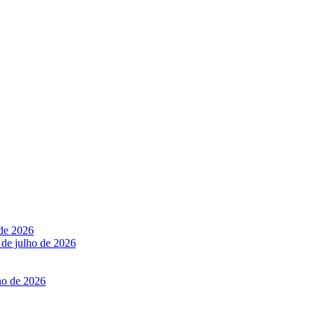
 de 2026
 de julho de 2026
ho de 2026