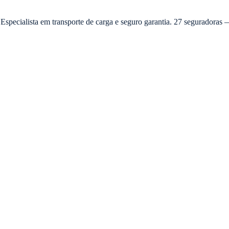
 Especialista em transporte de carga e seguro garantia. 27 seguradora