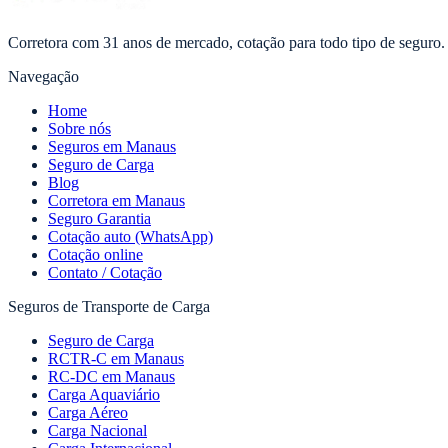
Corretora com 31 anos de mercado, cotação para todo tipo de seguro.
Navegação
Home
Sobre nós
Seguros em Manaus
Seguro de Carga
Blog
Corretora em Manaus
Seguro Garantia
Cotação auto (WhatsApp)
Cotação online
Contato / Cotação
Seguros de Transporte de Carga
Seguro de Carga
RCTR-C em Manaus
RC-DC em Manaus
Carga Aquaviário
Carga Aéreo
Carga Nacional