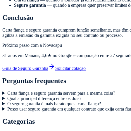
Seguro garantia
— quando a empresa quer preservar limites de 
Conclusão
Carta fiança e seguro garantia cumprem função semelhante, mas têm o
agiliza a emissão da garantia exigida no seu contrato ou processo.
Próximo passo com a Novacapu
31
anos em Manaus,
4,6
★ no Google e comparação entre 27 segurad
Guia de Seguro Garantia
Solicitar cotação
Perguntas frequentes
Carta fiança e seguro garantia servem para a mesma coisa?
Qual a principal diferença entre os dois?
O seguro garantia é mais barato que a carta fiança?
Posso usar seguro garantia em qualquer contrato que exija carta fia
Categorias