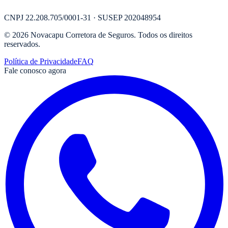
CNPJ
22.208.705/0001-31
· SUSEP
202048954
©
2026
Novacapu Corretora de Seguros
. Todos os direitos
reservados.
Política de Privacidade
FAQ
Fale conosco agora