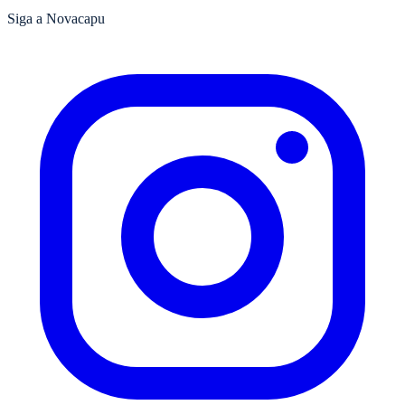
Siga a Novacapu