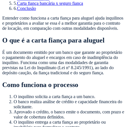
5
.
Carta fiança bancária x seguro fiança
6
.
Conclusão
Entender como funciona a carta fiança para aluguel ajuda inquilinos
e proprietários a avaliar se essa é a melhor garantia para o contrato
de locação, em comparação com outras modalidades disponíveis.
O que é a carta fiança para aluguel
É um documento emitido por um banco que garante ao proprietário
o pagamento do aluguel e encargos em caso de inadimplência do
inquilino. Funciona como uma das modalidades de garantia
previstas na Lei do Inquilinato (Lei nº 8.245/1991), ao lado do
depósito caução, da fiança tradicional e do seguro fiança.
Como funciona o processo
O inquilino solicita a carta fiança a um banco.
O banco realiza análise de crédito e capacidade financeira do
solicitante.
Aprovado o crédito, o banco emite o documento, com prazo e
valor de cobertura definidos.
O inquilino entrega a carta fiança ao proprietário ou