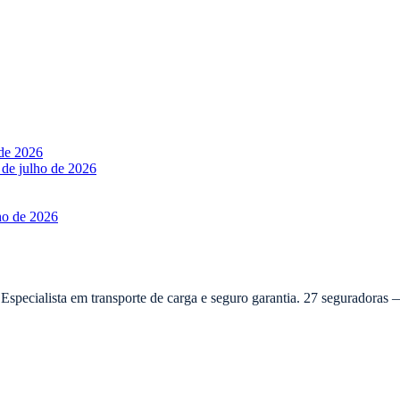
 de 2026
 de julho de 2026
ho de 2026
 Especialista em transporte de carga e seguro garantia. 27 seguradora