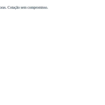
oras. Cotação sem compromisso.