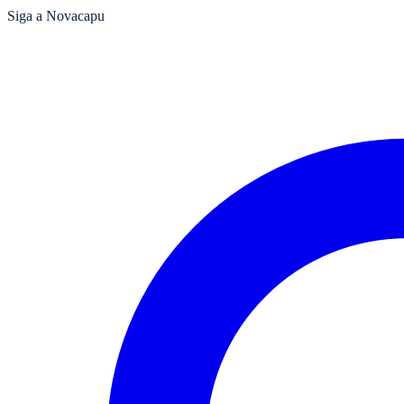
Siga a Novacapu