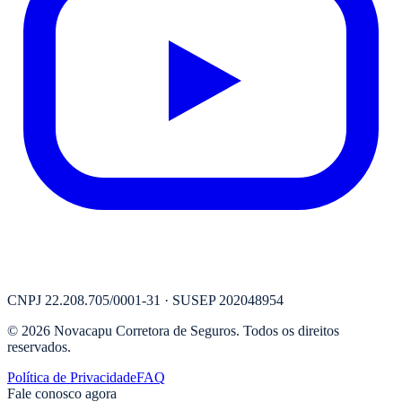
CNPJ
22.208.705/0001-31
· SUSEP
202048954
©
2026
Novacapu Corretora de Seguros
. Todos os direitos
reservados.
Política de Privacidade
FAQ
Fale conosco agora