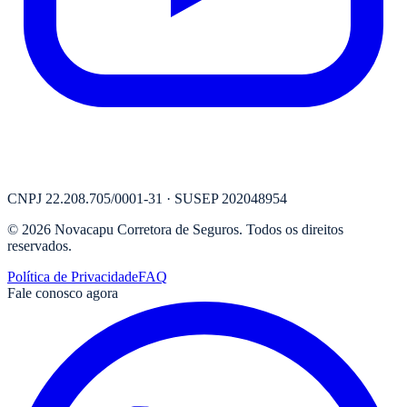
CNPJ
22.208.705/0001-31
· SUSEP
202048954
©
2026
Novacapu Corretora de Seguros
. Todos os direitos
reservados.
Política de Privacidade
FAQ
Fale conosco agora