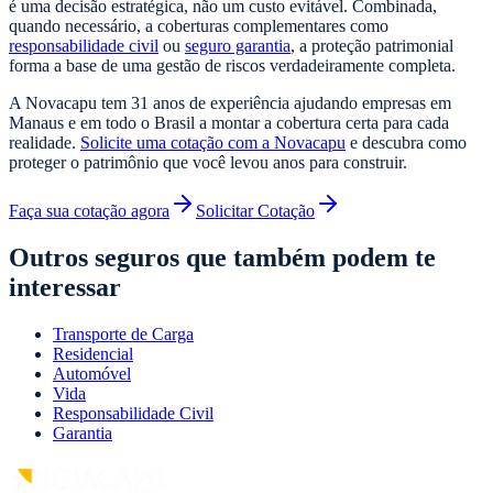
é uma decisão estratégica, não um custo evitável. Combinada,
quando necessário, a coberturas complementares como
responsabilidade civil
ou
seguro garantia
, a proteção patrimonial
forma a base de uma gestão de riscos verdadeiramente completa.
A Novacapu tem 31 anos de experiência ajudando empresas em
Manaus e em todo o Brasil a montar a cobertura certa para cada
realidade.
Solicite uma cotação com a Novacapu
e descubra como
proteger o patrimônio que você levou anos para construir.
Faça sua cotação agora
Solicitar Cotação
Outros seguros que também podem te
interessar
Transporte de Carga
Residencial
Automóvel
Vida
Responsabilidade Civil
Garantia