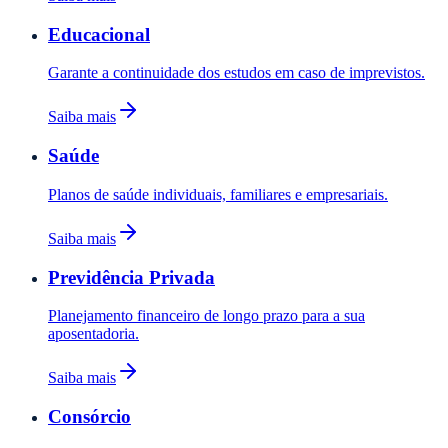
Educacional
Garante a continuidade dos estudos em caso de imprevistos.
Saiba mais
Saúde
Planos de saúde individuais, familiares e empresariais.
Saiba mais
Previdência Privada
Planejamento financeiro de longo prazo para a sua
aposentadoria.
Saiba mais
Consórcio