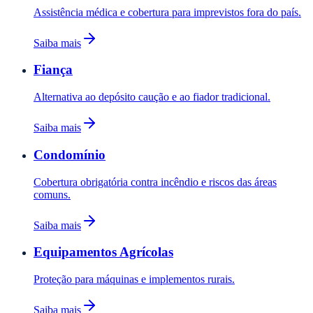
Assistência médica e cobertura para imprevistos fora do país.
Saiba mais
Fiança
Alternativa ao depósito caução e ao fiador tradicional.
Saiba mais
Condomínio
Cobertura obrigatória contra incêndio e riscos das áreas
comuns.
Saiba mais
Equipamentos Agrícolas
Proteção para máquinas e implementos rurais.
Saiba mais