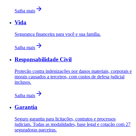
Saiba mais
Vida
Segurança financeira para você e sua família.
Saiba mais
Responsabilidade Civil
Proteção contra indenizações por danos materiais, corporais e
morais causados a terceiros, com custos de defesa judicial
inclusos.
Saiba mais
Garantia
Seguro garantia para licitações, contratos e processos
judiciais. Todas as modalidades, base legal e cotação com 27
seguradoras parceiras.