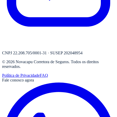
CNPJ
22.208.705/0001-31
· SUSEP
202048954
©
2026
Novacapu Corretora de Seguros
. Todos os direitos
reservados.
Política de Privacidade
FAQ
Fale conosco agora