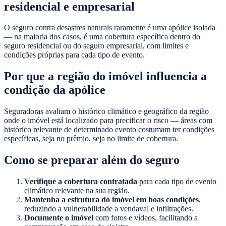
residencial e empresarial
O seguro contra desastres naturais raramente é uma apólice isolada
— na maioria dos casos, é uma cobertura específica dentro do
seguro residencial ou do seguro empresarial, com limites e
condições próprias para cada tipo de evento.
Por que a região do imóvel influencia a
condição da apólice
Seguradoras avaliam o histórico climático e geográfico da região
onde o imóvel está localizado para precificar o risco — áreas com
histórico relevante de determinado evento costumam ter condições
específicas, seja no prêmio, seja no limite de cobertura.
Como se preparar além do seguro
Verifique a cobertura contratada
para cada tipo de evento
climático relevante na sua região.
Mantenha a estrutura do imóvel em boas condições
,
reduzindo a vulnerabilidade a vendaval e infiltrações.
Documente o imóvel
com fotos e vídeos, facilitando a