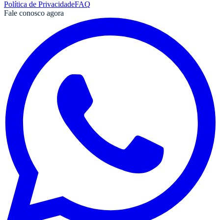
Política de Privacidade
FAQ
Fale conosco agora