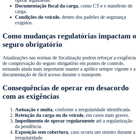
operar legalmente.
Documentação fiscal da carga
, como CT-e e manifesto de
carga.
Condições do veículo
, dentro dos padrões de segurança
exigidos.
Como mudanças regulatórias impactam o
seguro obrigatório
Atualizações nas normas de fiscalização podem reforçar a exigência
de comprovação do seguro obrigatório em pontos de controle,
tornando ainda mais importante manter a apólice sempre vigente e a
documentação de fácil acesso durante o transporte.
Consequências de operar em desacordo
com as exigências
Autuação e multa
, conforme a irregularidade identificada.
Retenção da carga ou do veículo
, em casos mais graves.
Impedimento de operar regularmente
até a regularização
da pendência.
Exposição sem cobertura
, caso ocorra um sinistro durante a
irregularidade.