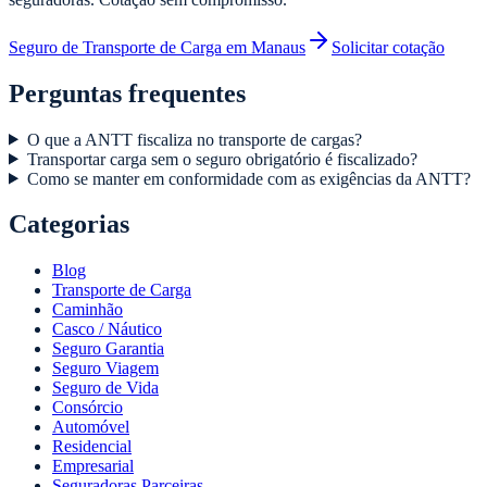
Seguro de Transporte de Carga em Manaus
Solicitar cotação
Perguntas frequentes
O que a ANTT fiscaliza no transporte de cargas?
Transportar carga sem o seguro obrigatório é fiscalizado?
Como se manter em conformidade com as exigências da ANTT?
Categorias
Blog
Transporte de Carga
Caminhão
Casco / Náutico
Seguro Garantia
Seguro Viagem
Seguro de Vida
Consórcio
Automóvel
Residencial
Empresarial
Seguradoras Parceiras