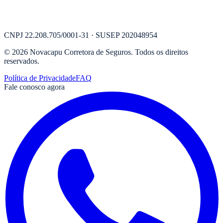
CNPJ
22.208.705/0001-31
· SUSEP
202048954
©
2026
Novacapu Corretora de Seguros
. Todos os direitos
reservados.
Política de Privacidade
FAQ
Fale conosco agora