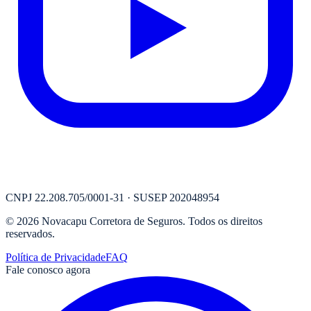
CNPJ
22.208.705/0001-31
· SUSEP
202048954
©
2026
Novacapu Corretora de Seguros
. Todos os direitos
reservados.
Política de Privacidade
FAQ
Fale conosco agora