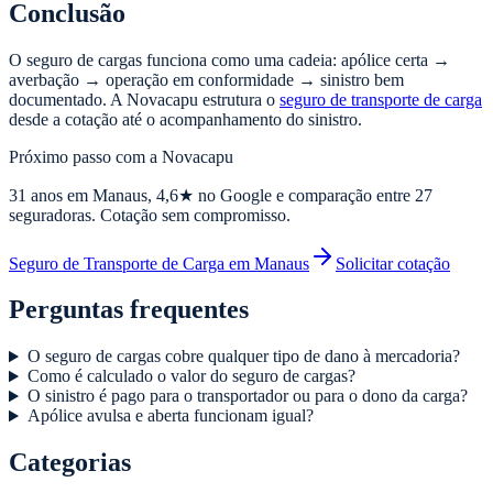
Conclusão
O seguro de cargas funciona como uma cadeia: apólice certa →
averbação → operação em conformidade → sinistro bem
documentado. A Novacapu estrutura o
seguro de transporte de carga
desde a cotação até o acompanhamento do sinistro.
Próximo passo com a Novacapu
31
anos em Manaus,
4,6
★ no Google e comparação entre 27
seguradoras. Cotação sem compromisso.
Seguro de Transporte de Carga em Manaus
Solicitar cotação
Perguntas frequentes
O seguro de cargas cobre qualquer tipo de dano à mercadoria?
Como é calculado o valor do seguro de cargas?
O sinistro é pago para o transportador ou para o dono da carga?
Apólice avulsa e aberta funcionam igual?
Categorias