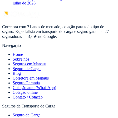
julho de 2026
Corretora com 31 anos de mercado, cotação para todo tipo de
seguro. Especialista em transporte de carga e seguro garantia. 27
seguradoras — 4,6★ no Google.
Navegação
Home
Sobre nós
Seguros em Manaus
Seguro de Carga
Blog
Corretora em Manaus
Seguro Garantia
Cotação auto (WhatsApp)
Cotação online
Contato / Cotação
Seguros de Transporte de Carga
Seguro de Carga