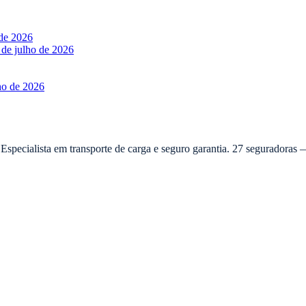
 de 2026
 de julho de 2026
ho de 2026
 Especialista em transporte de carga e seguro garantia. 27 seguradora