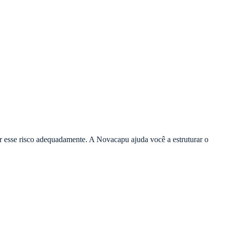
r esse risco adequadamente. A Novacapu ajuda você a estruturar o